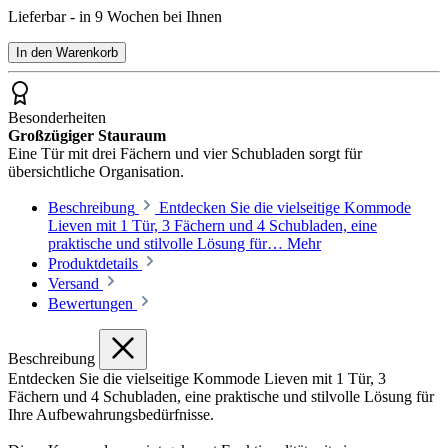
Lieferbar - in 9 Wochen bei Ihnen
In den Warenkorb
Besonderheiten
Großzügiger Stauraum
Eine Tür mit drei Fächern und vier Schubladen sorgt für
übersichtliche Organisation.
Beschreibung
Entdecken Sie die vielseitige Kommode
Lieven mit 1 Tür, 3 Fächern und 4 Schubladen, eine
praktische und stilvolle Lösung für…
Mehr
Produktdetails
Versand
Bewertungen
Beschreibung
Entdecken Sie die vielseitige Kommode Lieven mit 1 Tür, 3
Fächern und 4 Schubladen, eine praktische und stilvolle Lösung für
Ihre Aufbewahrungsbedürfnisse.