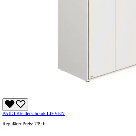
PAIDI Kleiderschrank LIEVEN
Regulärer Preis:
799 €