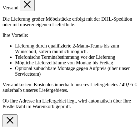
Versand
Die Lieferung großer Möbelstücke erfolgt mit der DHL-Spedition
oder mit unserer eigenen Lieferflotte.
Ihre Vorteile:
Lieferung durch qualifizierte 2-Mann-Teams bis zum
Wunschort, sofern räumlich möglich.
Telefonische Terminabstimmung vor der Lieferung
Mögliche Lieferzeiträume von Montag bis Freitag
Optional zubuchbare Montage gegen Aufpreis (über unser
Serviceteam)
Versandkosten: Kostenlos innerhalb unseres Liefergebietes / 49,95 €
außerhalb unseres Liefergebietes.
Ob Ihre Adresse im Liefergebiet liegt, wird automatisch über Ihre
Postleitzahl im Warenkorb geprüft.