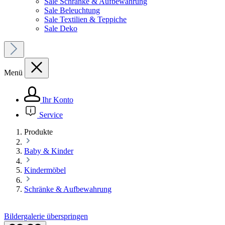
Sale Schränke & Aufbewahrung
Sale Beleuchtung
Sale Textilien & Teppiche
Sale Deko
Menü
Ihr Konto
Service
Produkte
Baby & Kinder
Kindermöbel
Schränke & Aufbewahrung
Bildergalerie überspringen