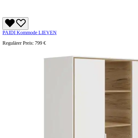
PAIDI Kommode LIEVEN
Regulärer Preis:
799 €