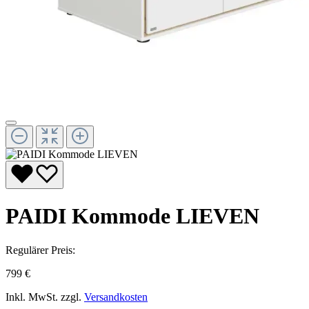
PAIDI Kommode LIEVEN
Regulärer Preis:
799 €
Inkl. MwSt. zzgl.
Versandkosten