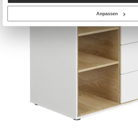
Anpassen