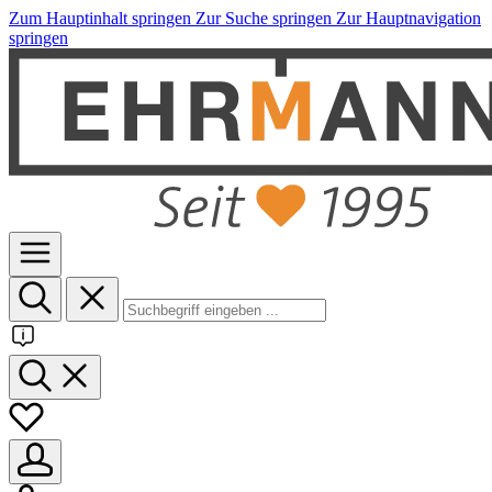
Zum Hauptinhalt springen
Zur Suche springen
Zur Hauptnavigation
springen