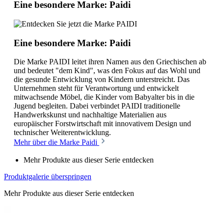
Eine besondere Marke: Paidi
Eine besondere Marke: Paidi
Die Marke PAIDI leitet ihren Namen aus den Griechischen ab
und bedeutet "dem Kind", was den Fokus auf das Wohl und
die gesunde Entwicklung von Kindern unterstreicht. Das
Unternehmen steht für Verantwortung und entwickelt
mitwachsende Möbel, die Kinder vom Babyalter bis in die
Jugend begleiten. Dabei verbindet PAIDI traditionelle
Handwerkskunst und nachhaltige Materialien aus
europäischer Forstwirtschaft mit innovativem Design und
technischer Weiterentwicklung.
Mehr über die Marke Paidi
Mehr Produkte aus dieser Serie entdecken
Produktgalerie überspringen
Mehr Produkte aus dieser Serie entdecken