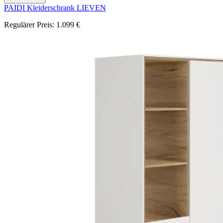
PAIDI Kleiderschrank LIEVEN
Regulärer Preis:
1.099 €