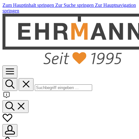
Zum Hauptinhalt springen
Zur Suche springen
Zur Hauptnavigation
springen