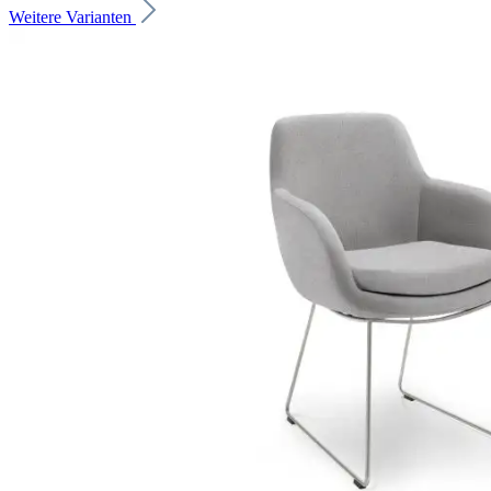
Weitere Varianten