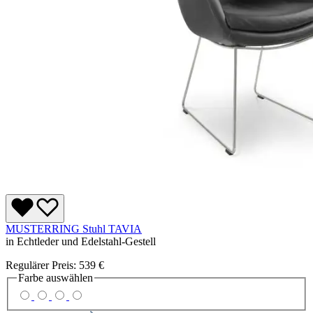
MUSTERRING Stuhl TAVIA
in Echtleder und Edelstahl-Gestell
Regulärer Preis:
539 €
Farbe
auswählen