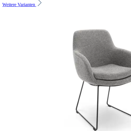
Weitere Varianten