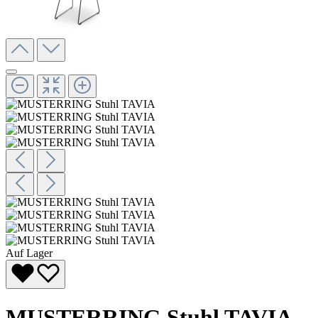
Auf Lager
MUSTERRING Stuhl TAVIA