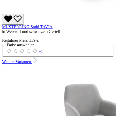
MUSTERRING Stuhl TAVIA
in Webstoff und schwarzem Gestell
Regulärer Preis:
339 €
Farbe
auswählen
+
1
Weitere Varianten