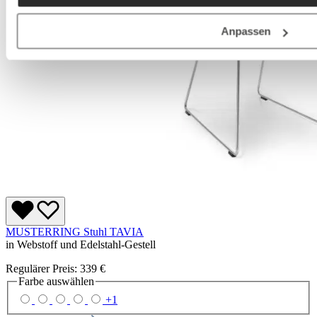
Anpassen
MUSTERRING Stuhl TAVIA
in Webstoff und Edelstahl-Gestell
Regulärer Preis:
339 €
Farbe
auswählen
+
1