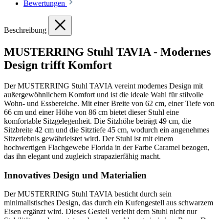
Bewertungen
Beschreibung
MUSTERRING Stuhl TAVIA - Modernes
Design trifft Komfort
Der MUSTERRING Stuhl TAVIA vereint modernes Design mit
außergewöhnlichem Komfort und ist die ideale Wahl für stilvolle
Wohn- und Essbereiche. Mit einer Breite von 62 cm, einer Tiefe von
66 cm und einer Höhe von 86 cm bietet dieser Stuhl eine
komfortable Sitzgelegenheit. Die Sitzhöhe beträgt 49 cm, die
Sitzbreite 42 cm und die Sitztiefe 45 cm, wodurch ein angenehmes
Sitzerlebnis gewährleistet wird. Der Stuhl ist mit einem
hochwertigen Flachgewebe Florida in der Farbe Caramel bezogen,
das ihn elegant und zugleich strapazierfähig macht.
Innovatives Design und Materialien
Der MUSTERRING Stuhl TAVIA besticht durch sein
minimalistisches Design, das durch ein Kufengestell aus schwarzem
Eisen ergänzt wird. Dieses Gestell verleiht dem Stuhl nicht nur