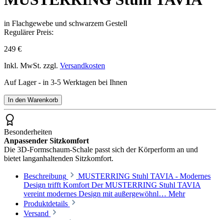
in Flachgewebe und schwarzem Gestell
Regulärer Preis:
249 €
Inkl. MwSt. zzgl.
Versandkosten
Auf Lager - in 3-5 Werktagen bei Ihnen
In den Warenkorb
Besonderheiten
Anpassender Sitzkomfort
Die 3D-Formschaum-Schale passt sich der Körperform an und
bietet langanhaltenden Sitzkomfort.
Beschreibung
MUSTERRING Stuhl TAVIA - Modernes
Design trifft Komfort Der MUSTERRING Stuhl TAVIA
vereint modernes Design mit außergewöhnl…
Mehr
Produktdetails
Versand