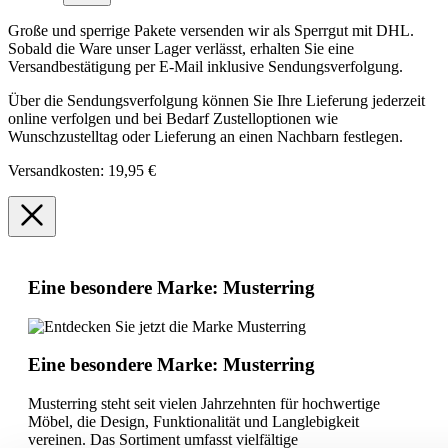
Große und sperrige Pakete versenden wir als Sperrgut mit DHL.
Sobald die Ware unser Lager verlässt, erhalten Sie eine
Versandbestätigung per E-Mail inklusive Sendungsverfolgung.
Über die Sendungsverfolgung können Sie Ihre Lieferung jederzeit
online verfolgen und bei Bedarf Zustelloptionen wie
Wunschzustelltag oder Lieferung an einen Nachbarn festlegen.
Versandkosten: 19,95 €
Eine besondere Marke: Musterring
Eine besondere Marke: Musterring
Musterring steht seit vielen Jahrzehnten für hochwertige
Möbel, die Design, Funktionalität und Langlebigkeit
vereinen. Das Sortiment umfasst vielfältige