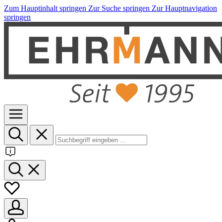
Zum Hauptinhalt springen
Zur Suche springen
Zur Hauptnavigation
springen