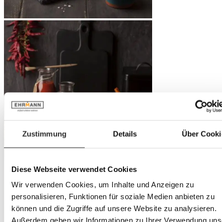
Zustimmung
Details
Über Cooki
Diese Webseite verwendet Cookies
Wir verwenden Cookies, um Inhalte und Anzeigen zu
personalisieren, Funktionen für soziale Medien anbieten zu
können und die Zugriffe auf unsere Website zu analysieren.
Außerdem geben wir Informationen zu Ihrer Verwendung uns