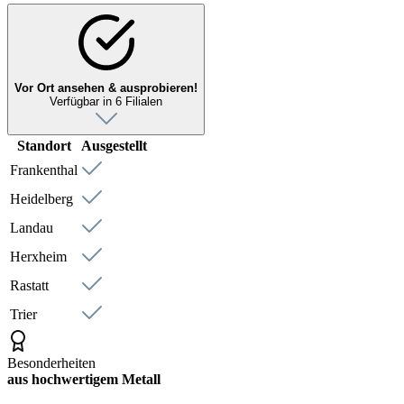
Vor Ort ansehen & ausprobieren!
Verfügbar in 6 Filialen
Standort
Ausgestellt
Frankenthal
Heidelberg
Landau
Herxheim
Rastatt
Trier
Besonderheiten
aus hochwertigem Metall