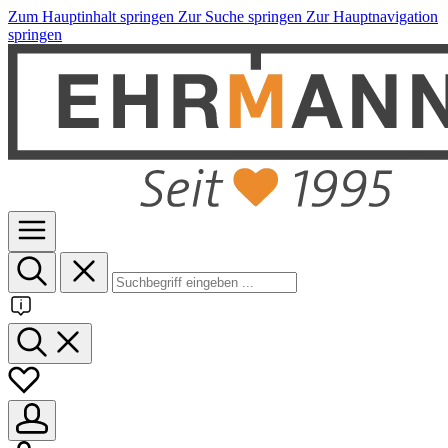
Zum Hauptinhalt springen
Zur Suche springen
Zur Hauptnavigation
springen