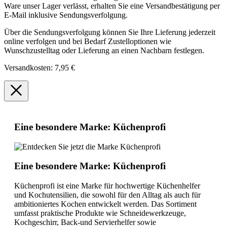
Ware unser Lager verlässt, erhalten Sie eine Versandbestätigung per
E-Mail inklusive Sendungsverfolgung.
Über die Sendungsverfolgung können Sie Ihre Lieferung jederzeit
online verfolgen und bei Bedarf Zustelloptionen wie
Wunschzustelltag oder Lieferung an einen Nachbarn festlegen.
Versandkosten: 7,95 €
Eine besondere Marke: Küchenprofi
Eine besondere Marke: Küchenprofi
Küchenprofi ist eine Marke für hochwertige Küchenhelfer
und Kochutensilien, die sowohl für den Alltag als auch für
ambitioniertes Kochen entwickelt werden. Das Sortiment
umfasst praktische Produkte wie Schneidewerkzeuge,
Kochgeschirr, Back-und Servierhelfer sowie