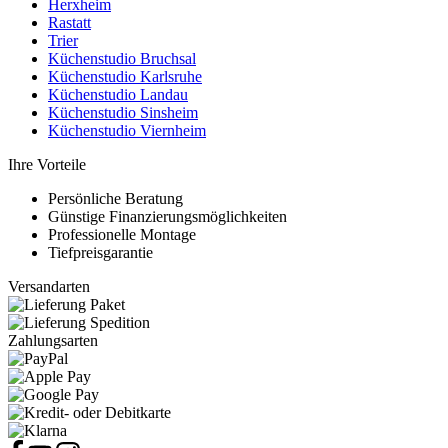
Herxheim
Rastatt
Trier
Küchenstudio Bruchsal
Küchenstudio Karlsruhe
Küchenstudio Landau
Küchenstudio Sinsheim
Küchenstudio Viernheim
Ihre Vorteile
Persönliche Beratung
Günstige Finanzierungsmöglichkeiten
Professionelle Montage
Tiefpreisgarantie
Versandarten
Zahlungsarten