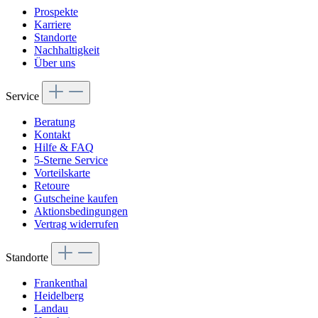
Prospekte
Karriere
Standorte
Nachhaltigkeit
Über uns
Service
Beratung
Kontakt
Hilfe & FAQ
5-Sterne Service
Vorteilskarte
Retoure
Gutscheine kaufen
Aktionsbedingungen
Vertrag widerrufen
Standorte
Frankenthal
Heidelberg
Landau