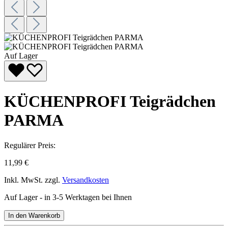
Auf Lager
KÜCHENPROFI Teigrädchen
PARMA
Regulärer Preis:
11,99 €
Inkl. MwSt. zzgl.
Versandkosten
Auf Lager - in 3-5 Werktagen bei Ihnen
In den Warenkorb