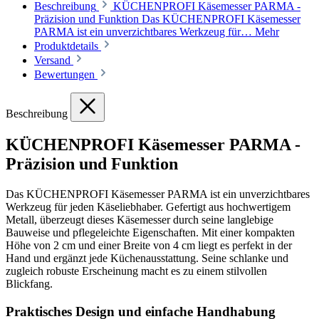
Beschreibung
KÜCHENPROFI Käsemesser PARMA -
Präzision und Funktion Das KÜCHENPROFI Käsemesser
PARMA ist ein unverzichtbares Werkzeug für…
Mehr
Produktdetails
Versand
Bewertungen
Beschreibung
KÜCHENPROFI Käsemesser PARMA -
Präzision und Funktion
Das KÜCHENPROFI Käsemesser PARMA ist ein unverzichtbares
Werkzeug für jeden Käseliebhaber. Gefertigt aus hochwertigem
Metall, überzeugt dieses Käsemesser durch seine langlebige
Bauweise und pflegeleichte Eigenschaften. Mit einer kompakten
Höhe von 2 cm und einer Breite von 4 cm liegt es perfekt in der
Hand und ergänzt jede Küchenausstattung. Seine schlanke und
zugleich robuste Erscheinung macht es zu einem stilvollen
Blickfang.
Praktisches Design und einfache Handhabung