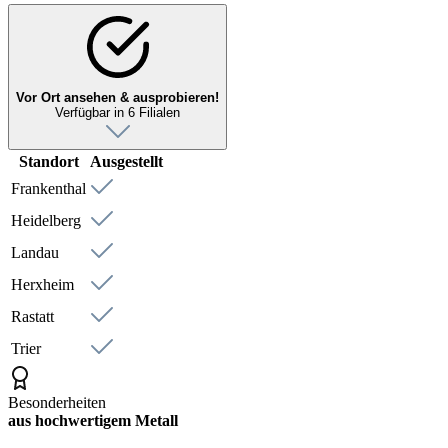
Vor Ort ansehen & ausprobieren!
Verfügbar in 6 Filialen
Standort
Ausgestellt
Frankenthal
Heidelberg
Landau
Herxheim
Rastatt
Trier
Besonderheiten
aus hochwertigem Metall