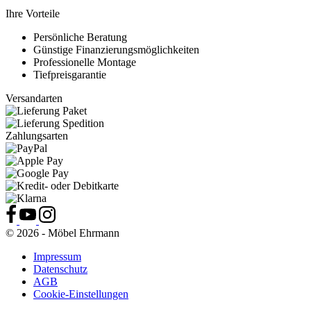
Ihre Vorteile
Persönliche Beratung
Günstige Finanzierungsmöglichkeiten
Professionelle Montage
Tiefpreisgarantie
Versandarten
Zahlungsarten
© 2026 - Möbel Ehrmann
Impressum
Datenschutz
AGB
Cookie-Einstellungen