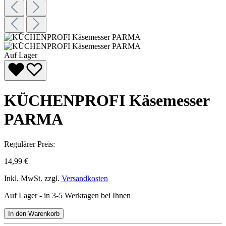
Auf Lager
KÜCHENPROFI Käsemesser
PARMA
Regulärer Preis:
14,99 €
Inkl. MwSt. zzgl.
Versandkosten
Auf Lager - in 3-5 Werktagen bei Ihnen
In den Warenkorb