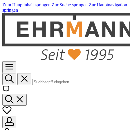
Zum Hauptinhalt springen
Zur Suche springen
Zur Hauptnavigation
springen