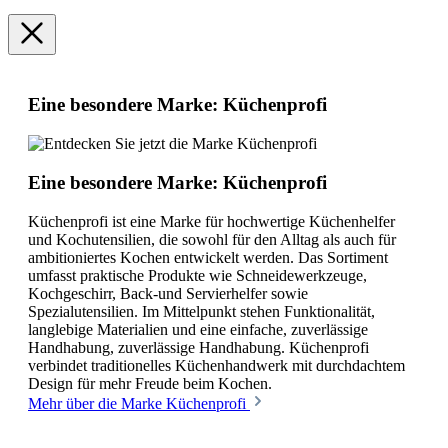
Eine besondere Marke: Küchenprofi
Eine besondere Marke: Küchenprofi
Küchenprofi ist eine Marke für hochwertige Küchenhelfer
und Kochutensilien, die sowohl für den Alltag als auch für
ambitioniertes Kochen entwickelt werden. Das Sortiment
umfasst praktische Produkte wie Schneidewerkzeuge,
Kochgeschirr, Back-und Servierhelfer sowie
Spezialutensilien. Im Mittelpunkt stehen Funktionalität,
langlebige Materialien und eine einfache, zuverlässige
Handhabung, zuverlässige Handhabung. Küchenprofi
verbindet traditionelles Küchenhandwerk mit durchdachtem
Design für mehr Freude beim Kochen.
Mehr über die Marke Küchenprofi