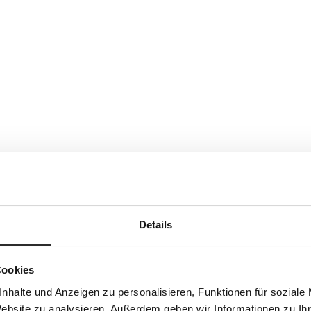
Details
Cookies
nhalte und Anzeigen zu personalisieren, Funktionen für soziale
Website zu analysieren. Außerdem geben wir Informationen zu I