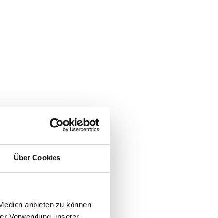
Über Cookies
 Medien anbieten zu können
hrer Verwendung unserer