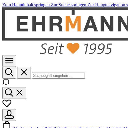
Zum Hauptinhalt springen
Zur Suche springen
Zur Hauptnavigation 