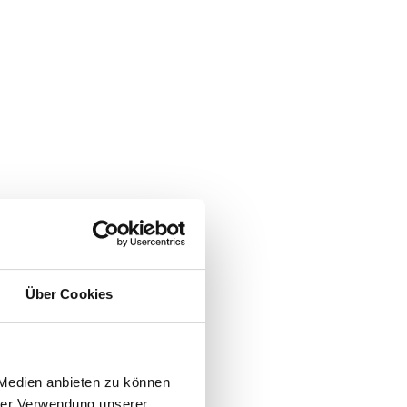
Über Cookies
 Medien anbieten zu können
hrer Verwendung unserer