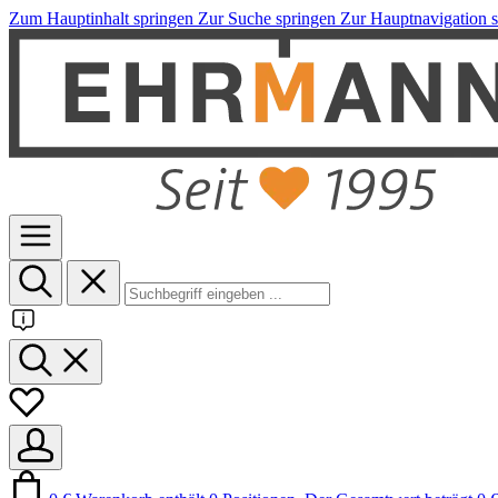
Zum Hauptinhalt springen
Zur Suche springen
Zur Hauptnavigation 