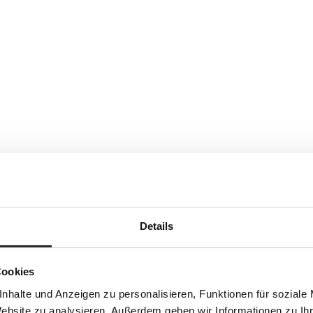
Details
Cookies
nhalte und Anzeigen zu personalisieren, Funktionen für soziale
Website zu analysieren. Außerdem geben wir Informationen zu I