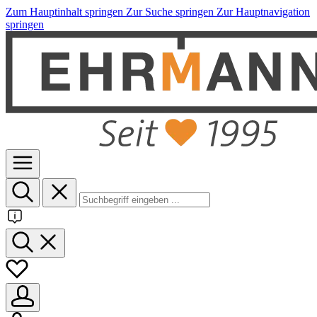
Zum Hauptinhalt springen
Zur Suche springen
Zur Hauptnavigation
springen