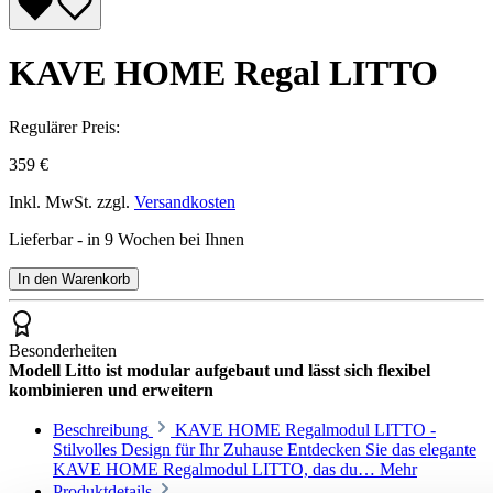
KAVE HOME Regal LITTO
Regulärer Preis:
359 €
Inkl. MwSt. zzgl.
Versandkosten
Lieferbar - in 9 Wochen bei Ihnen
In den Warenkorb
Besonderheiten
Modell Litto ist modular aufgebaut und lässt sich flexibel
kombinieren und erweitern
Beschreibung
KAVE HOME Regalmodul LITTO -
Stilvolles Design für Ihr Zuhause Entdecken Sie das elegante
KAVE HOME Regalmodul LITTO, das du…
Mehr
Produktdetails