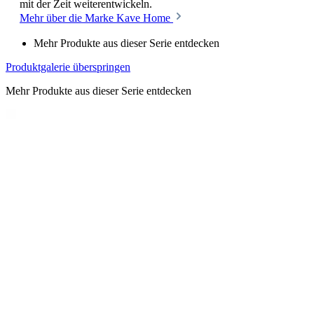
mit der Zeit weiterentwickeln.
Mehr über die Marke Kave Home
Mehr Produkte aus dieser Serie entdecken
Produktgalerie überspringen
Mehr Produkte aus dieser Serie entdecken