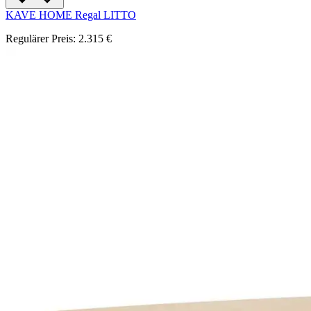
KAVE HOME Regal LITTO
Regulärer Preis:
2.315 €