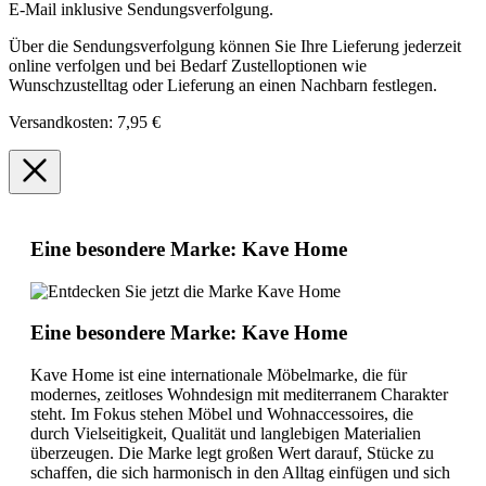
E-Mail inklusive Sendungsverfolgung.
Über die Sendungsverfolgung können Sie Ihre Lieferung jederzeit
online verfolgen und bei Bedarf Zustelloptionen wie
Wunschzustelltag oder Lieferung an einen Nachbarn festlegen.
Versandkosten: 7,95 €
Eine besondere Marke: Kave Home
Eine besondere Marke: Kave Home
Kave Home ist eine internationale Möbelmarke, die für
modernes, zeitloses Wohndesign mit mediterranem Charakter
steht. Im Fokus stehen Möbel und Wohnaccessoires, die
durch Vielseitigkeit, Qualität und langlebigen Materialien
überzeugen. Die Marke legt großen Wert darauf, Stücke zu
schaffen, die sich harmonisch in den Alltag einfügen und sich