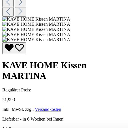
KAVE HOME Kissen
MARTINA
Regulärer Preis:
51,99 €
Inkl. MwSt. zzgl.
Versandkosten
Lieferbar - in 6 Wochen bei Ihnen