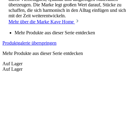
überzeugen. Die Marke legt großen Wert darauf, Stücke zu
schaffen, die sich harmonisch in den Alltag einfügen und sich
mit der Zeit weiterentwickeln.
Mehr über die Marke Kave Home
Mehr Produkte aus dieser Serie entdecken
Produktgalerie überspringen
Mehr Produkte aus dieser Serie entdecken
Auf Lager
Auf Lager