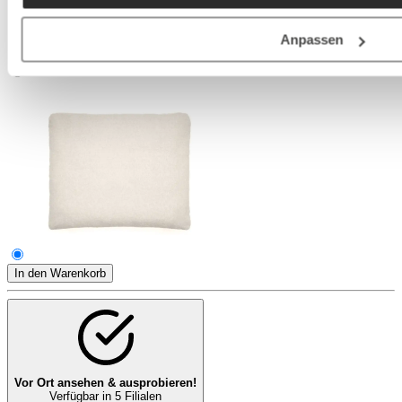
Anpassen
In den Warenkorb
Vor Ort ansehen & ausprobieren!
Verfügbar in 5 Filialen