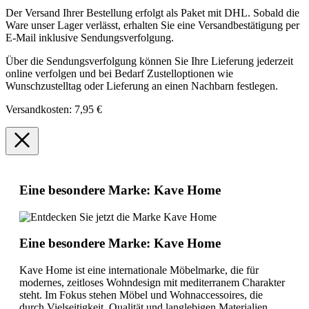
Der Versand Ihrer Bestellung erfolgt als Paket mit DHL. Sobald die
Ware unser Lager verlässt, erhalten Sie eine Versandbestätigung per
E-Mail inklusive Sendungsverfolgung.
Über die Sendungsverfolgung können Sie Ihre Lieferung jederzeit
online verfolgen und bei Bedarf Zustelloptionen wie
Wunschzustelltag oder Lieferung an einen Nachbarn festlegen.
Versandkosten: 7,95 €
Eine besondere Marke: Kave Home
Eine besondere Marke: Kave Home
Kave Home ist eine internationale Möbelmarke, die für
modernes, zeitloses Wohndesign mit mediterranem Charakter
steht. Im Fokus stehen Möbel und Wohnaccessoires, die
durch Vielseitigkeit, Qualität und langlebigen Materialien