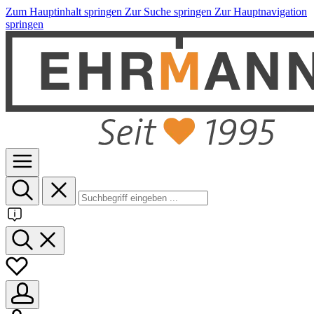
Zum Hauptinhalt springen
Zur Suche springen
Zur Hauptnavigation
springen