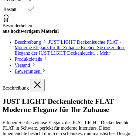
Rastatt
Besonderheiten
aus hochwertigem Material
Beschreibung
JUST LIGHT Deckenleuchte FLAT -
Moderne Eleganz für Ihr Zuhause Erleben Sie die zeitlose
Eleganz der JUST LIGHT Deckenleucht…
Mehr
Produktdetails
Versand
Bewertungen
Beschreibung
JUST LIGHT Deckenleuchte FLAT -
Moderne Eleganz für Ihr Zuhause
Erleben Sie die zeitlose Eleganz der JUST LIGHT Deckenleuchte
FLAT in Schwarz, perfekt für moderne Interieurs. Diese
Innenleuchte besticht durch ein schlankes, minimalistisches Design