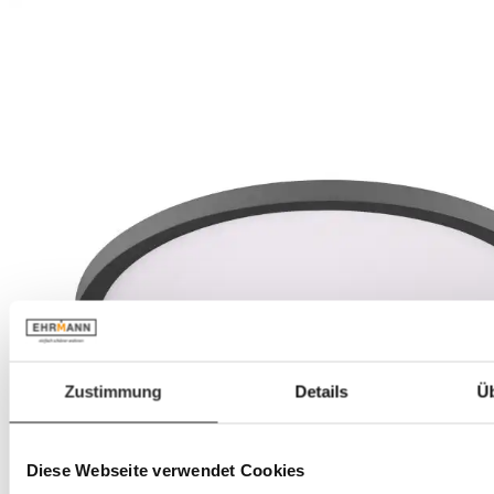
Zustimmung
Details
Ü
Diese Webseite verwendet Cookies