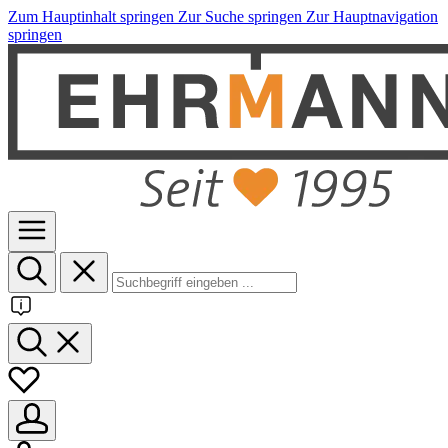
Zum Hauptinhalt springen
Zur Suche springen
Zur Hauptnavigation
springen