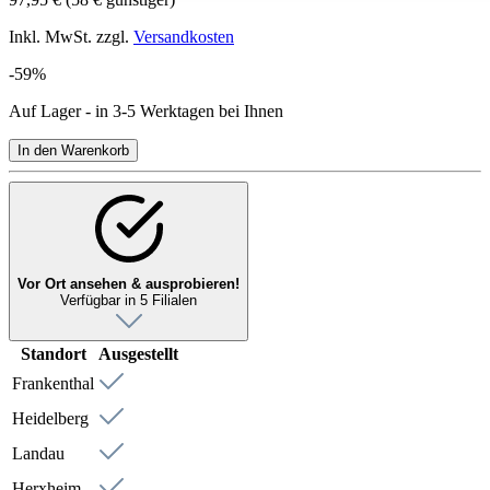
Inkl. MwSt. zzgl.
Versandkosten
-59%
Auf Lager - in 3-5 Werktagen bei Ihnen
In den Warenkorb
Vor Ort ansehen & ausprobieren!
Verfügbar in 5 Filialen
Standort
Ausgestellt
Frankenthal
Heidelberg
Landau
Herxheim