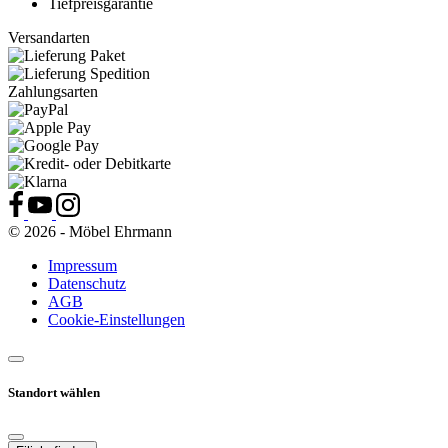
Tiefpreisgarantie
Versandarten
Zahlungsarten
© 2026 - Möbel Ehrmann
Impressum
Datenschutz
AGB
Cookie-Einstellungen
Standort wählen