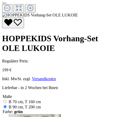
HOPPEKIDS Vorhang-Set
OLE LUKOIE
Regulärer Preis:
199 €
Inkl. MwSt. zzgl.
Versandkosten
Lieferbar - in 2 Wochen bei Ihnen
Maße
B 70 cm, T 160 cm
B 90 cm, T 200 cm
Farbe:
grün