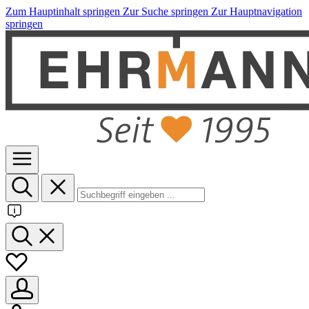
Zum Hauptinhalt springen
Zur Suche springen
Zur Hauptnavigation
springen