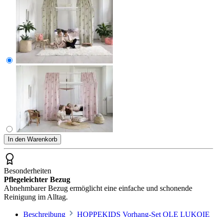
In den Warenkorb
Besonderheiten
Pflegeleichter Bezug
Abnehmbarer Bezug ermöglicht eine einfache und schonende
Reinigung im Alltag.
Beschreibung
HOPPEKIDS Vorhang-Set OLE LUKOIE