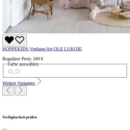
HOPPEKIDS Vorhang-Set OLE LUKOIE
Regulärer Preis:
169 €
Farbe
auswählen
Weitere Varianten
Verfügbarkeit prüfen