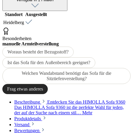
Standort
Ausgestellt
Heidelberg
Besonderheiten
manuelle Armteilverstellung
Woraus besteht der Bezugsstoff?
Ist das Sofa für den Außenbereich geeignet?
Welchen Wandabstand benötigt das Sofa für die
Sitztiefenverstellung?
Frag etwas anderes
Beschreibung
Entdecken Sie das HIMOLLA Sofa 9360
Das HIMOLLA Sofa 9360 ist die perfekte Wahl für jeden,
der auf der Suche nach einem stil…
Mehr
Produktdetails
Versand
Bewertungen