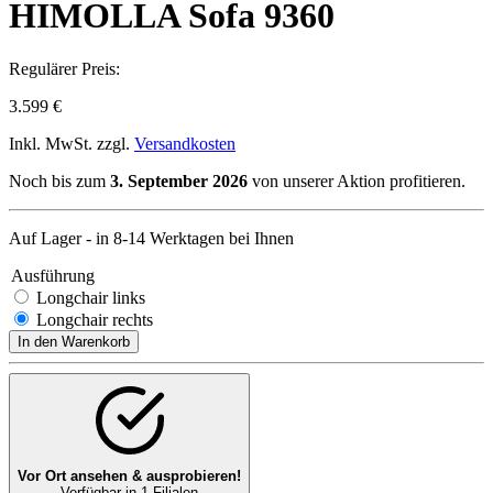
HIMOLLA Sofa 9360
Regulärer Preis:
3.599 €
Inkl. MwSt. zzgl.
Versandkosten
Noch bis zum
3. September 2026
von unserer Aktion profitieren.
Auf Lager - in 8-14 Werktagen bei Ihnen
Ausführung
Longchair links
Longchair rechts
In den Warenkorb
Vor Ort ansehen & ausprobieren!
Verfügbar in 1 Filialen