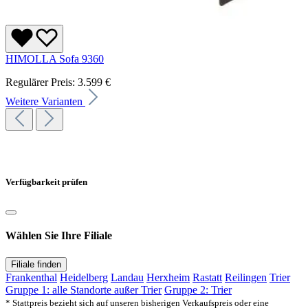
HIMOLLA Sofa 9360
Regulärer Preis:
3.599 €
Weitere Varianten
Verfügbarkeit prüfen
Wählen Sie Ihre Filiale
Filiale finden
Frankenthal
Heidelberg
Landau
Herxheim
Rastatt
Reilingen
Trier
Gruppe 1: alle Standorte außer Trier
Gruppe 2: Trier
* Stattpreis bezieht sich auf unseren bisherigen Verkaufspreis oder eine