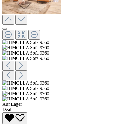
Auf Lager
Deal