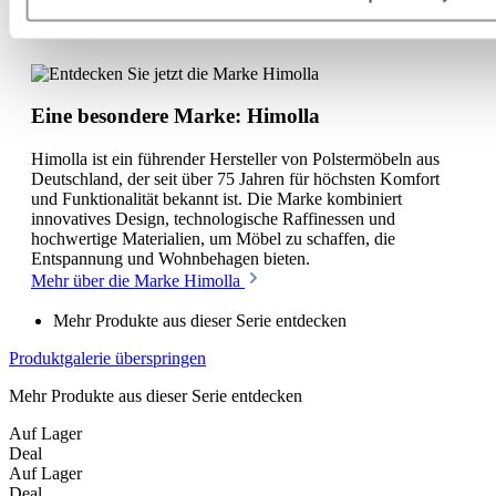
Eine besondere Marke: Himolla
Eine besondere Marke: Himolla
Himolla ist ein führender Hersteller von Polstermöbeln aus
Deutschland, der seit über 75 Jahren für höchsten Komfort
und Funktionalität bekannt ist. Die Marke kombiniert
innovatives Design, technologische Raffinessen und
hochwertige Materialien, um Möbel zu schaffen, die
Entspannung und Wohnbehagen bieten.
Mehr über die Marke Himolla
Mehr Produkte aus dieser Serie entdecken
Produktgalerie überspringen
Mehr Produkte aus dieser Serie entdecken
Auf Lager
Deal
Auf Lager
Deal