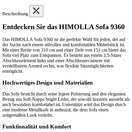
Beschreibung
Entdecken Sie das HIMOLLA Sofa 9360
Das HIMOLLA Sofa 9360 ist die perfekte Wahl für jeden, der auf
der Suche nach einem stilvollen und komfortablen Möbelstück ist.
Mit einer Breite von 310 cm und einer Tiefe von 151 cm bietet das
Sofa viel Platz zum Entspannen. Es besteht aus einem 2,5-Sitzer
Abschlusselement links und einer Abschlussrecamiere mit
verstellbarem Armteil rechts, was flexible Sitzmöglichkeiten
ermöglicht.
Hochwertiges Design und Materialien
Das Sofa besticht durch seine legere Polsterung und den eleganten
Bezug aus Soft-Nappa bright Leder, der sowohl luxuriös aussieht als
auch besonders komfortabel ist. Unterstützt wird das Design durch
eine moderne Metallkufe in anthrazit, die dem Sofa einen
zeitgemäßen Look verleiht.
Funktionalität und Komfort