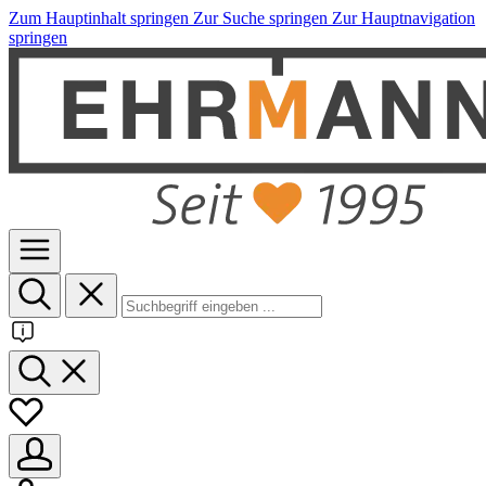
Zum Hauptinhalt springen
Zur Suche springen
Zur Hauptnavigation
springen