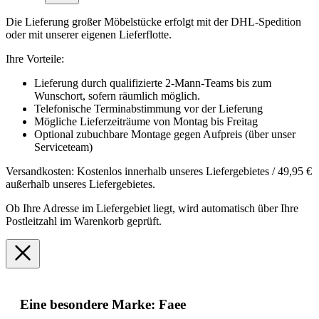
Die Lieferung großer Möbelstücke erfolgt mit der DHL-Spedition
oder mit unserer eigenen Lieferflotte.
Ihre Vorteile:
Lieferung durch qualifizierte 2-Mann-Teams bis zum
Wunschort, sofern räumlich möglich.
Telefonische Terminabstimmung vor der Lieferung
Mögliche Lieferzeiträume von Montag bis Freitag
Optional zubuchbare Montage gegen Aufpreis (über unser
Serviceteam)
Versandkosten: Kostenlos innerhalb unseres Liefergebietes / 49,95 €
außerhalb unseres Liefergebietes.
Ob Ihre Adresse im Liefergebiet liegt, wird automatisch über Ihre
Postleitzahl im Warenkorb geprüft.
Eine besondere Marke: Faee