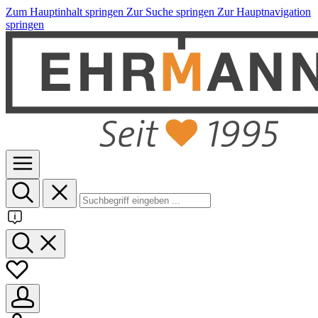
Zum Hauptinhalt springen
Zur Suche springen
Zur Hauptnavigation
springen