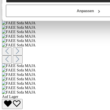
Anpassen
Auf Lager