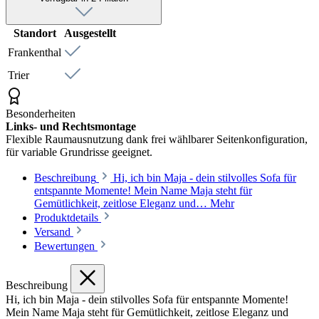
Standort
Ausgestellt
Frankenthal
Trier
Besonderheiten
Links- und Rechtsmontage
Flexible Raumausnutzung dank frei wählbarer Seitenkonfiguration,
für variable Grundrisse geeignet.
Beschreibung
Hi, ich bin Maja - dein stilvolles Sofa für
entspannte Momente! Mein Name Maja steht für
Gemütlichkeit, zeitlose Eleganz und…
Mehr
Produktdetails
Versand
Bewertungen
Beschreibung
Hi, ich bin Maja - dein stilvolles Sofa für entspannte Momente!
Mein Name Maja steht für Gemütlichkeit, zeitlose Eleganz und