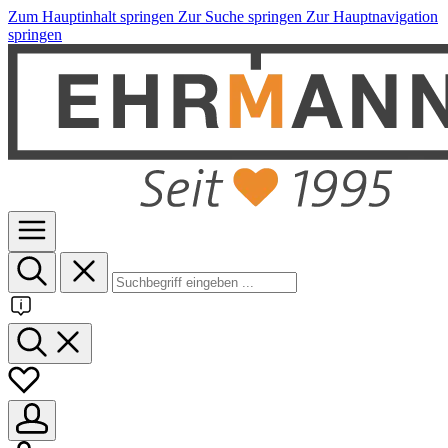
Zum Hauptinhalt springen
Zur Suche springen
Zur Hauptnavigation
springen