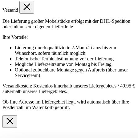
Versand
Die Lieferung großer Möbelstücke erfolgt mit der DHL-Spedition
oder mit unserer eigenen Lieferflotte.
Ihre Vorteile:
Lieferung durch qualifizierte 2-Mann-Teams bis zum
Wunschort, sofern räumlich möglich.
Telefonische Terminabstimmung vor der Lieferung
Mögliche Lieferzeiträume von Montag bis Freitag
Optional zubuchbare Montage gegen Aufpreis (über unser
Serviceteam)
Versandkosten: Kostenlos innerhalb unseres Liefergebietes / 49,95 €
außerhalb unseres Liefergebietes.
Ob Ihre Adresse im Liefergebiet liegt, wird automatisch über Ihre
Postleitzahl im Warenkorb geprüft.