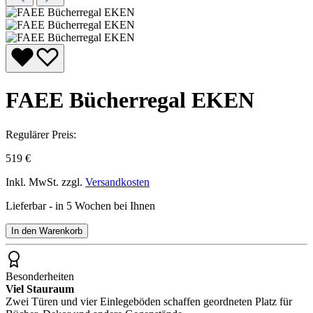
FAEE Bücherregal EKEN
Regulärer Preis:
519 €
Inkl. MwSt. zzgl.
Versandkosten
Lieferbar - in 5 Wochen bei Ihnen
In den Warenkorb
Besonderheiten
Viel Stauraum
Zwei Türen und vier Einlegeböden schaffen geordneten Platz für