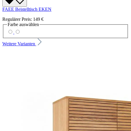
FAEE Beistelltisch EKEN
Regulärer Preis:
149 €
Farbe
auswählen
Weitere Varianten