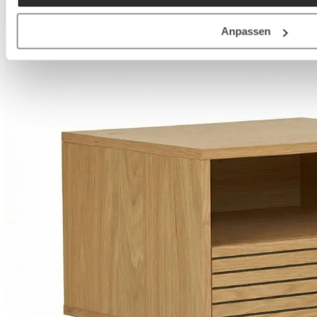
Anpassen