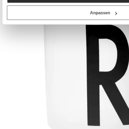
Anpassen