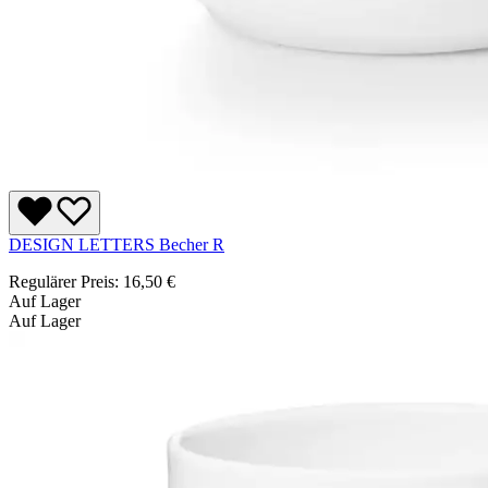
DESIGN LETTERS Becher R
Regulärer Preis:
16,50 €
Auf Lager
Auf Lager