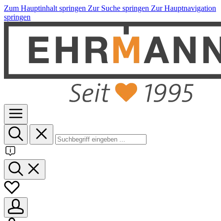
Zum Hauptinhalt springen
Zur Suche springen
Zur Hauptnavigation
springen