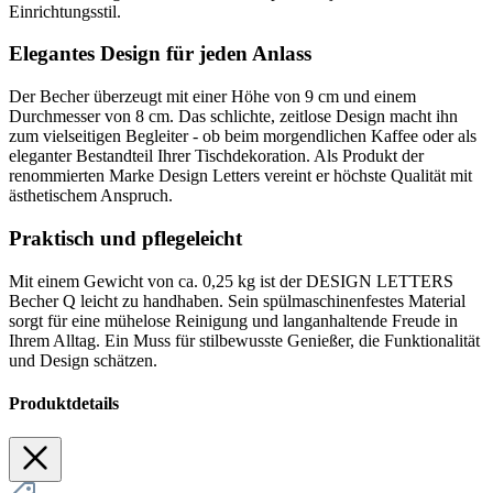
Einrichtungsstil.
Elegantes Design für jeden Anlass
Der Becher überzeugt mit einer Höhe von 9 cm und einem
Durchmesser von 8 cm. Das schlichte, zeitlose Design macht ihn
zum vielseitigen Begleiter - ob beim morgendlichen Kaffee oder als
eleganter Bestandteil Ihrer Tischdekoration. Als Produkt der
renommierten Marke Design Letters vereint er höchste Qualität mit
ästhetischem Anspruch.
Praktisch und pflegeleicht
Mit einem Gewicht von ca. 0,25 kg ist der DESIGN LETTERS
Becher Q leicht zu handhaben. Sein spülmaschinenfestes Material
sorgt für eine mühelose Reinigung und langanhaltende Freude in
Ihrem Alltag. Ein Muss für stilbewusste Genießer, die Funktionalität
und Design schätzen.
Produktdetails