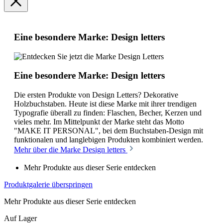
Eine besondere Marke: Design letters
Eine besondere Marke: Design letters
Die ersten Produkte von Design Letters? Dekorative
Holzbuchstaben. Heute ist diese Marke mit ihrer trendigen
Typografie überall zu finden: Flaschen, Becher, Kerzen und
vieles mehr. Im Mittelpunkt der Marke steht das Motto
"MAKE IT PERSONAL", bei dem Buchstaben-Design mit
funktionalen und langlebigen Produkten kombiniert werden.
Mehr über die Marke Design letters
Mehr Produkte aus dieser Serie entdecken
Produktgalerie überspringen
Mehr Produkte aus dieser Serie entdecken
Auf Lager