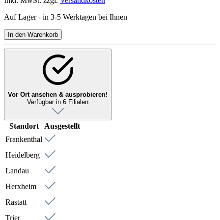
Inkl. MwSt. zzgl.
Versandkosten
Auf Lager - in 3-5 Werktagen bei Ihnen
In den Warenkorb
Vor Ort ansehen & ausprobieren!
Verfügbar in 6 Filialen
Standort
Ausgestellt
Frankenthal
Heidelberg
Landau
Herxheim
Rastatt
Trier