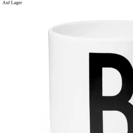
Auf Lager