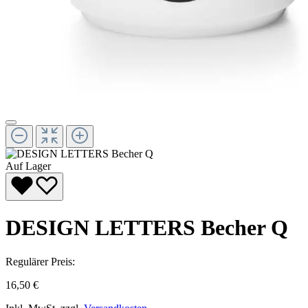
Auf Lager
DESIGN LETTERS Becher Q
Regulärer Preis:
16,50 €