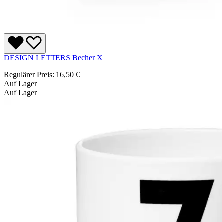
DESIGN LETTERS Becher X
Regulärer Preis:
16,50 €
Auf Lager
Auf Lager