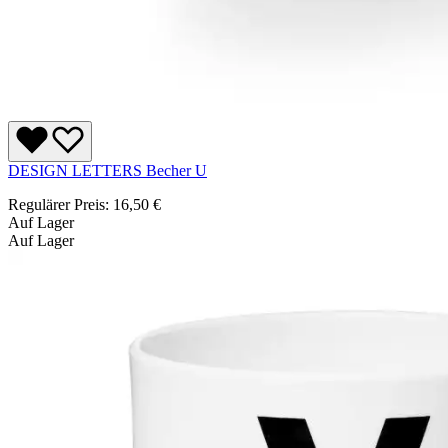
DESIGN LETTERS Becher U
Regulärer Preis:
16,50 €
Auf Lager
Auf Lager