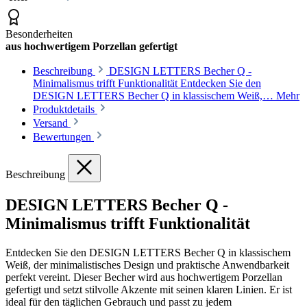
Besonderheiten
aus hochwertigem Porzellan gefertigt
Beschreibung
DESIGN LETTERS Becher Q -
Minimalismus trifft Funktionalität Entdecken Sie den
DESIGN LETTERS Becher Q in klassischem Weiß,…
Mehr
Produktdetails
Versand
Bewertungen
Beschreibung
DESIGN LETTERS Becher Q -
Minimalismus trifft Funktionalität
Entdecken Sie den DESIGN LETTERS Becher Q in klassischem
Weiß, der minimalistisches Design und praktische Anwendbarkeit
perfekt vereint. Dieser Becher wird aus hochwertigem Porzellan
gefertigt und setzt stilvolle Akzente mit seinen klaren Linien. Er ist
ideal für den täglichen Gebrauch und passt zu jedem