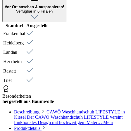
Vor Ort ansehen & ausprobieren!
Verfügbar in 6 Filialen
Standort
Ausgestellt
Frankenthal
Heidelberg
Landau
Herxheim
Rastatt
Trier
Besonderheiten
hergestellt aus Baumwolle
Beschreibung
CAWÖ Waschhandschuh LIFESTYLE in
Kiesel Der CAWÖ Waschhandschuh LIFESTYLE vereint
funktionales Design mit hochwertigem Mater…
Mehr
Produktdetails