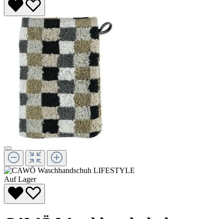
Auf Lager