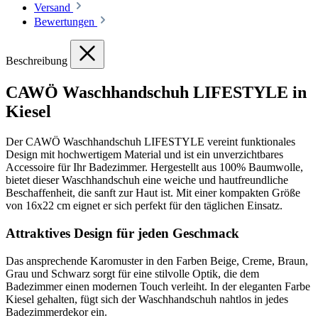
Versand
Bewertungen
Beschreibung
CAWÖ Waschhandschuh LIFESTYLE in
Kiesel
Der CAWÖ Waschhandschuh LIFESTYLE vereint funktionales
Design mit hochwertigem Material und ist ein unverzichtbares
Accessoire für Ihr Badezimmer. Hergestellt aus 100% Baumwolle,
bietet dieser Waschhandschuh eine weiche und hautfreundliche
Beschaffenheit, die sanft zur Haut ist. Mit einer kompakten Größe
von 16x22 cm eignet er sich perfekt für den täglichen Einsatz.
Attraktives Design für jeden Geschmack
Das ansprechende Karomuster in den Farben Beige, Creme, Braun,
Grau und Schwarz sorgt für eine stilvolle Optik, die dem
Badezimmer einen modernen Touch verleiht. In der eleganten Farbe
Kiesel gehalten, fügt sich der Waschhandschuh nahtlos in jedes
Badezimmerdekor ein.