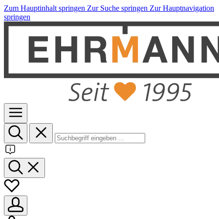
Zum Hauptinhalt springen
Zur Suche springen
Zur Hauptnavigation
springen