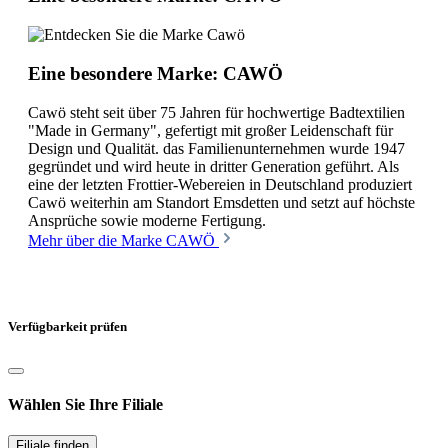
Eine besondere Marke: CAWÖ
Cawö steht seit über 75 Jahren für hochwertige Badtextilien
"Made in Germany", gefertigt mit großer Leidenschaft für
Design und Qualität. das Familienunternehmen wurde 1947
gegründet und wird heute in dritter Generation geführt. Als
eine der letzten Frottier-Webereien in Deutschland produziert
Cawö weiterhin am Standort Emsdetten und setzt auf höchste
Ansprüche sowie moderne Fertigung.
Mehr über die Marke CAWÖ
Verfügbarkeit prüfen
Wählen Sie Ihre Filiale
Filiale finden