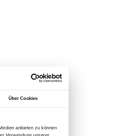
Über Cookies
 Medien anbieten zu können
hrer Verwendung unserer