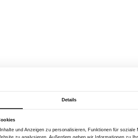
Details
Cookies
nhalte und Anzeigen zu personalisieren, Funktionen für soziale
Website zu analysieren. Außerdem geben wir Informationen zu I