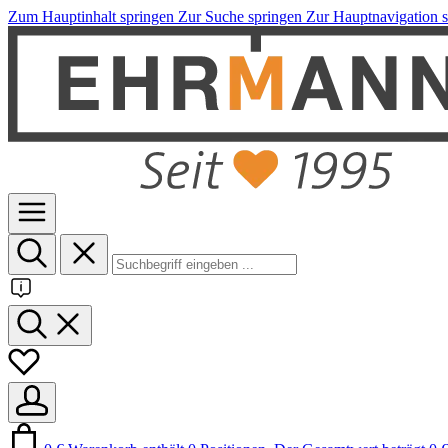
Zum Hauptinhalt springen
Zur Suche springen
Zur Hauptnavigation 