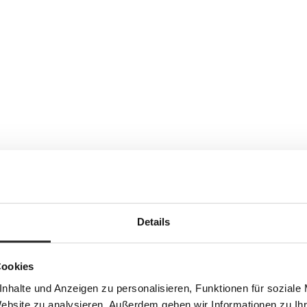
Details
Cookies
nhalte und Anzeigen zu personalisieren, Funktionen für soziale
Website zu analysieren. Außerdem geben wir Informationen zu I