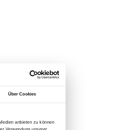
Über Cookies
 Medien anbieten zu können
hrer Verwendung unserer