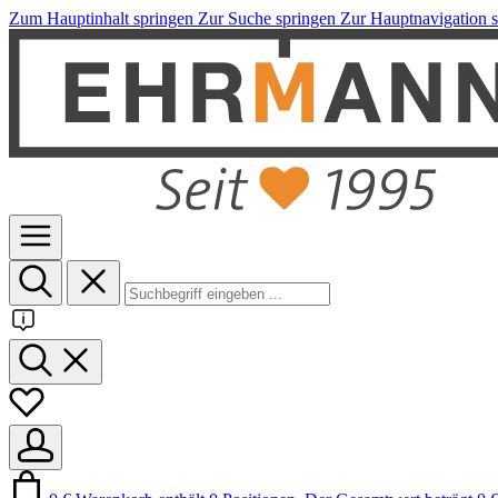
Zum Hauptinhalt springen
Zur Suche springen
Zur Hauptnavigation 