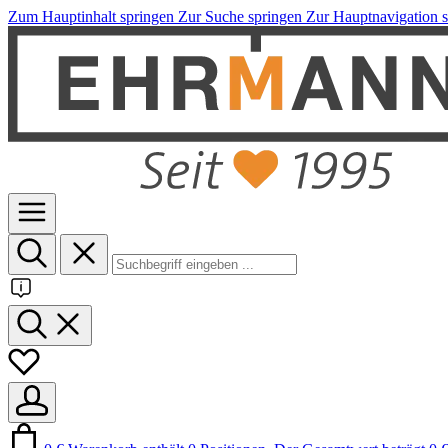
Zum Hauptinhalt springen
Zur Suche springen
Zur Hauptnavigation 