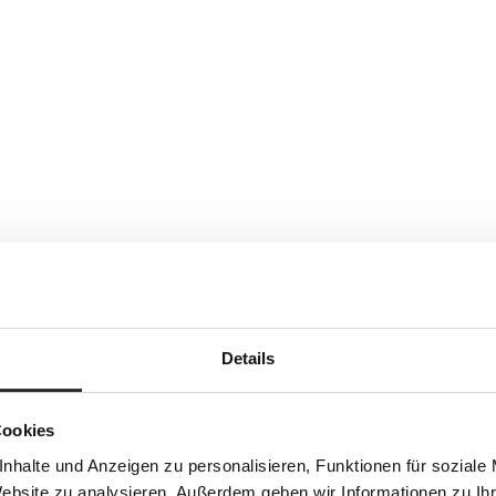
Details
Cookies
nhalte und Anzeigen zu personalisieren, Funktionen für soziale
Website zu analysieren. Außerdem geben wir Informationen zu I