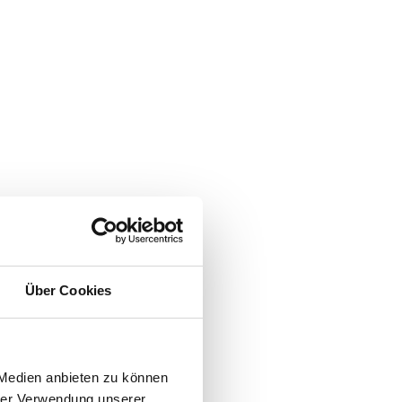
Über Cookies
 Medien anbieten zu können
hrer Verwendung unserer