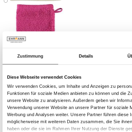
Zustimmung
Details
Ü
Diese Webseite verwendet Cookies
Wir verwenden Cookies, um Inhalte und Anzeigen zu persona
Funktionen für soziale Medien anbieten zu können und die Zug
unsere Website zu analysieren. Außerdem geben wir Informat
Verwendung unserer Website an unsere Partner für soziale 
Werbung und Analysen weiter. Unsere Partner führen diese 
möglicherweise mit weiteren Daten zusammen, die Sie ihnen 
haben oder die sie im Rahmen Ihrer Nutzung der Dienste g