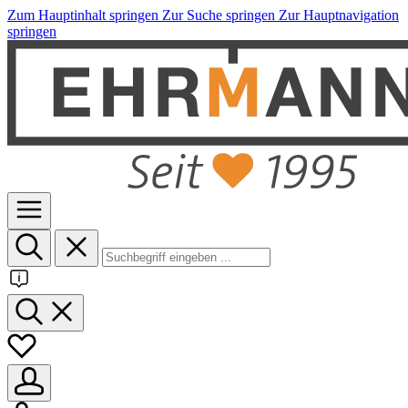
Zum Hauptinhalt springen
Zur Suche springen
Zur Hauptnavigation
springen