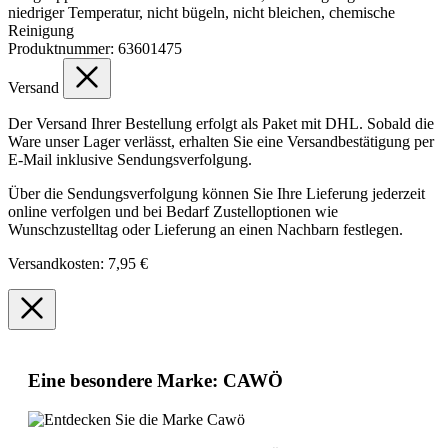
niedriger Temperatur, nicht bügeln, nicht bleichen, chemische
Reinigung
Produktnummer:
63601475
Versand
Der Versand Ihrer Bestellung erfolgt als Paket mit DHL. Sobald die
Ware unser Lager verlässt, erhalten Sie eine Versandbestätigung per
E-Mail inklusive Sendungsverfolgung.
Über die Sendungsverfolgung können Sie Ihre Lieferung jederzeit
online verfolgen und bei Bedarf Zustelloptionen wie
Wunschzustelltag oder Lieferung an einen Nachbarn festlegen.
Versandkosten: 7,95 €
Eine besondere Marke: CAWÖ