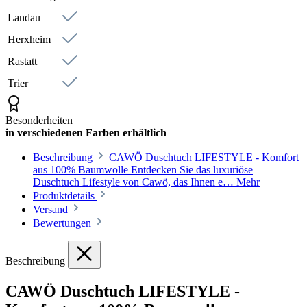
Landau
Herxheim
Rastatt
Trier
Besonderheiten
in verschiedenen Farben erhältlich
Beschreibung
CAWÖ Duschtuch LIFESTYLE - Komfort
aus 100% Baumwolle Entdecken Sie das luxuriöse
Duschtuch Lifestyle von Cawö, das Ihnen e…
Mehr
Produktdetails
Versand
Bewertungen
Beschreibung
CAWÖ Duschtuch LIFESTYLE -