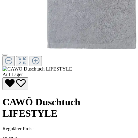
Auf Lager
CAWÖ Duschtuch
LIFESTYLE
Regulärer Preis: