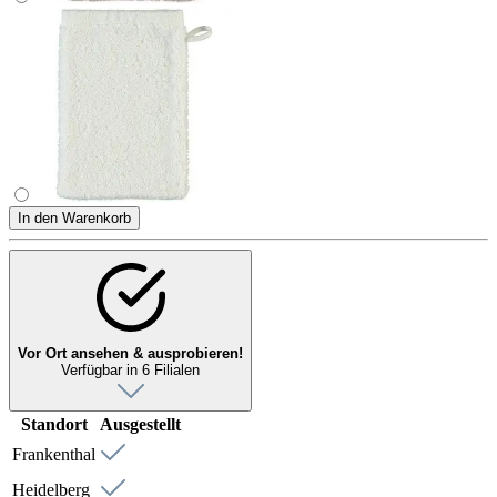
In den Warenkorb
Vor Ort ansehen & ausprobieren!
Verfügbar in 6 Filialen
Standort
Ausgestellt
Frankenthal
Heidelberg