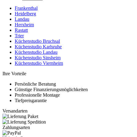
Frankenthal
Heidelberg
Landau
Herxheim
Rastatt
Trier
Küchenstudio Bruchsal
Küchenstudio Karlsruhe
Küchenstudio Landau
Küchenstudio Sinsheim
Küchenstudio Viernheim
Ihre Vorteile
Persönliche Beratung
Günstige Finanzierungsmöglichkeiten
Professionelle Montage
Tiefpreisgarantie
Versandarten
Zahlungsarten