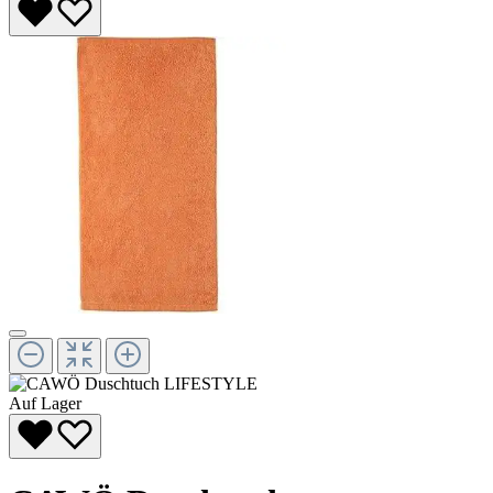
Auf Lager