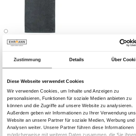
Zustimmung
Details
Über Cooki
Diese Webseite verwendet Cookies
Wir verwenden Cookies, um Inhalte und Anzeigen zu
personalisieren, Funktionen für soziale Medien anbieten zu
können und die Zugriffe auf unsere Website zu analysieren.
Außerdem geben wir Informationen zu Ihrer Verwendung uns
Website an unsere Partner für soziale Medien, Werbung und
Analysen weiter. Unsere Partner führen diese Informationen
möglicherweise mit weiteren Daten zusammen, die Sie ihne