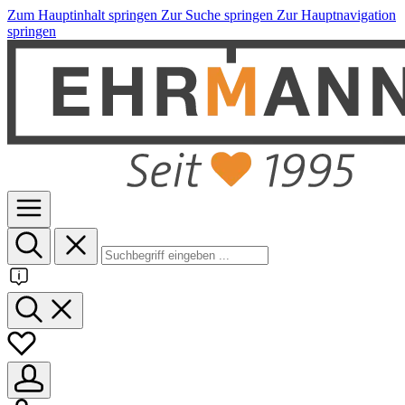
Zum Hauptinhalt springen
Zur Suche springen
Zur Hauptnavigation
springen