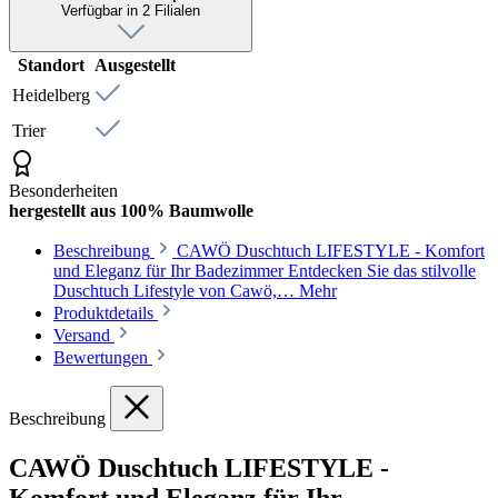
Verfügbar in 2 Filialen
Standort
Ausgestellt
Heidelberg
Trier
Besonderheiten
hergestellt aus 100% Baumwolle
Beschreibung
CAWÖ Duschtuch LIFESTYLE - Komfort
und Eleganz für Ihr Badezimmer Entdecken Sie das stilvolle
Duschtuch Lifestyle von Cawö,…
Mehr
Produktdetails
Versand
Bewertungen
Beschreibung
CAWÖ Duschtuch LIFESTYLE -