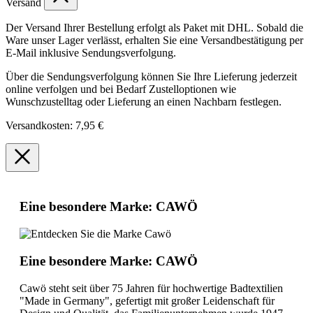
Versand
Der Versand Ihrer Bestellung erfolgt als Paket mit DHL. Sobald die
Ware unser Lager verlässt, erhalten Sie eine Versandbestätigung per
E-Mail inklusive Sendungsverfolgung.
Über die Sendungsverfolgung können Sie Ihre Lieferung jederzeit
online verfolgen und bei Bedarf Zustelloptionen wie
Wunschzustelltag oder Lieferung an einen Nachbarn festlegen.
Versandkosten: 7,95 €
Eine besondere Marke: CAWÖ
Eine besondere Marke: CAWÖ
Cawö steht seit über 75 Jahren für hochwertige Badtextilien
"Made in Germany", gefertigt mit großer Leidenschaft für