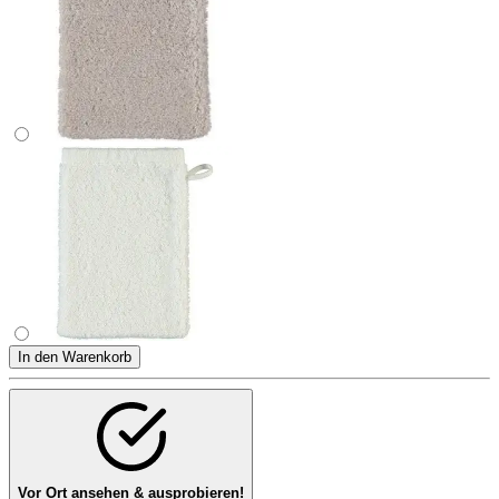
In den Warenkorb
Vor Ort ansehen & ausprobieren!