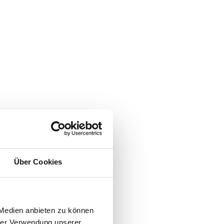
Über Cookies
 Medien anbieten zu können
hrer Verwendung unserer