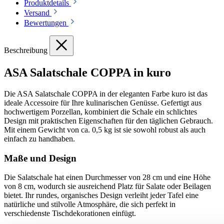
Produktdetails
Versand
Bewertungen
Beschreibung
ASA Salatschale COPPA in kuro
Die ASA Salatschale COPPA in der eleganten Farbe kuro ist das
ideale Accessoire für Ihre kulinarischen Genüsse. Gefertigt aus
hochwertigem Porzellan, kombiniert die Schale ein schlichtes
Design mit praktischen Eigenschaften für den täglichen Gebrauch.
Mit einem Gewicht von ca. 0,5 kg ist sie sowohl robust als auch
einfach zu handhaben.
Maße und Design
Die Salatschale hat einen Durchmesser von 28 cm und eine Höhe
von 8 cm, wodurch sie ausreichend Platz für Salate oder Beilagen
bietet. Ihr rundes, organisches Design verleiht jeder Tafel eine
natürliche und stilvolle Atmosphäre, die sich perfekt in
verschiedenste Tischdekorationen einfügt.