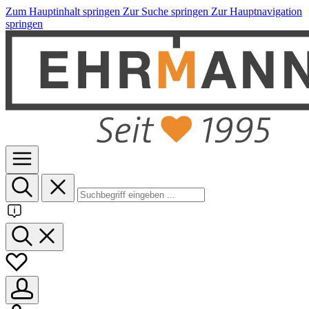
Zum Hauptinhalt springen
Zur Suche springen
Zur Hauptnavigation
springen