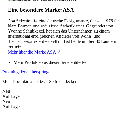
Eine besondere Marke: ASA
Asa Selection ist eine deutsche Designmarke, die seit 1976 für
klare Formen und reduzierte Ästhetik steht. Gegründet von
Yvonne Schubkegel, hat sich das Unternehmen zu einem
international erfolgreichen Anbieter von Wohn- und
Tischaccessoires entwickelt und ist heute in über 80 Ländern
vertreten.
Mehr über die Marke ASA
Mehr Produkte aus dieser Serie entdecken
Produktgalerie überspringen
Mehr Produkte aus dieser Serie entdecken
Neu
Auf Lager
Neu
Auf Lager