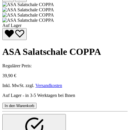
Auf Lager
ASA Salatschale COPPA
Regulärer Preis:
39,90 €
Inkl. MwSt. zzgl.
Versandkosten
Auf Lager - in 3-5 Werktagen bei Ihnen
In den Warenkorb