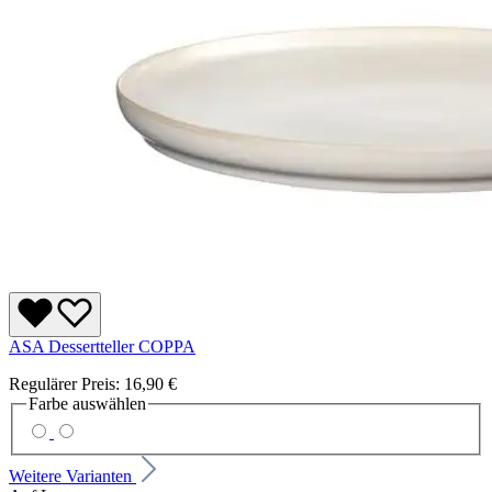
ASA Dessertteller COPPA
Regulärer Preis:
16,90 €
Farbe
auswählen
Weitere Varianten