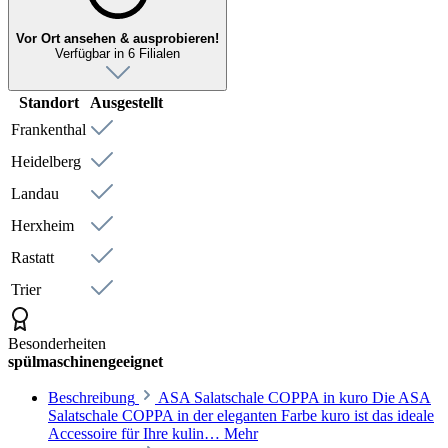
Vor Ort ansehen & ausprobieren!
Verfügbar in 6 Filialen
Standort
Ausgestellt
Frankenthal
Heidelberg
Landau
Herxheim
Rastatt
Trier
Besonderheiten
spülmaschinengeeignet
Beschreibung
ASA Salatschale COPPA in kuro Die ASA
Salatschale COPPA in der eleganten Farbe kuro ist das ideale
Accessoire für Ihre kulin…
Mehr