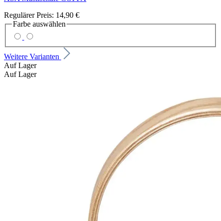
Regulärer Preis:
14,90 €
Farbe
auswählen
Weitere Varianten
Auf Lager
Auf Lager