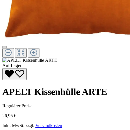
Auf Lager
APELT Kissenhülle ARTE
Regulärer Preis:
26,95 €
Inkl. MwSt. zzgl.
Versandkosten