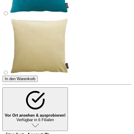
In den Warenkorb
Vor Ort ansehen & ausprobieren!
Verfügbar in 6 Filialen