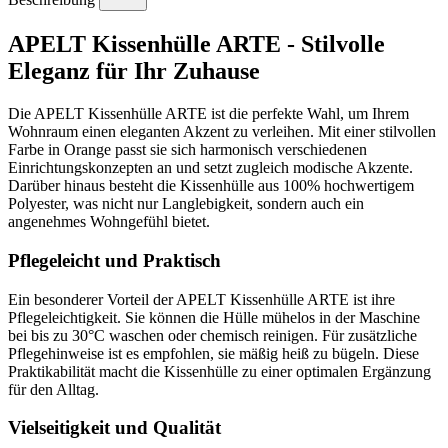
APELT Kissenhülle ARTE - Stilvolle
Eleganz für Ihr Zuhause
Die APELT Kissenhülle ARTE ist die perfekte Wahl, um Ihrem
Wohnraum einen eleganten Akzent zu verleihen. Mit einer stilvollen
Farbe in Orange passt sie sich harmonisch verschiedenen
Einrichtungskonzepten an und setzt zugleich modische Akzente.
Darüber hinaus besteht die Kissenhülle aus 100% hochwertigem
Polyester, was nicht nur Langlebigkeit, sondern auch ein
angenehmes Wohngefühl bietet.
Pflegeleicht und Praktisch
Ein besonderer Vorteil der APELT Kissenhülle ARTE ist ihre
Pflegeleichtigkeit. Sie können die Hülle mühelos in der Maschine
bei bis zu 30°C waschen oder chemisch reinigen. Für zusätzliche
Pflegehinweise ist es empfohlen, sie mäßig heiß zu bügeln. Diese
Praktikabilität macht die Kissenhülle zu einer optimalen Ergänzung
für den Alltag.
Vielseitigkeit und Qualität