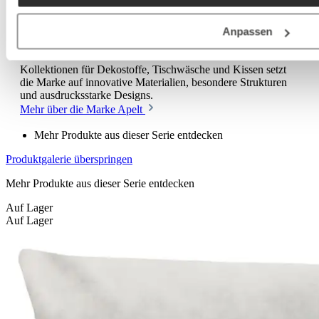
Eine besondere Marke: Apelt
Anpassen
Apelt steht für hochwertige textile Wohnkonzepte, die Räume
Charakter und Wohnlichkeit verleihen. Mit kreativen
Kollektionen für Dekostoffe, Tischwäsche und Kissen setzt
die Marke auf innovative Materialien, besondere Strukturen
und ausdrucksstarke Designs.
Mehr über die Marke Apelt
Mehr Produkte aus dieser Serie entdecken
Produktgalerie überspringen
Mehr Produkte aus dieser Serie entdecken
Auf Lager
Auf Lager