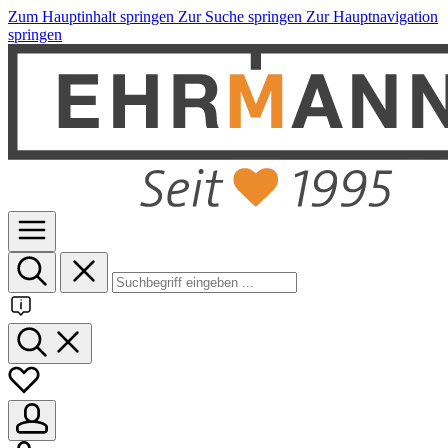
Zum Hauptinhalt springen
Zur Suche springen
Zur Hauptnavigation
springen