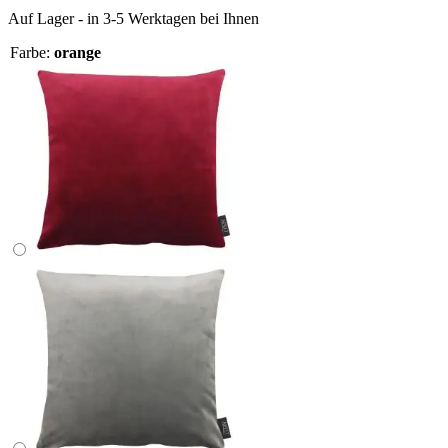
Auf Lager - in 3-5 Werktagen bei Ihnen
Farbe:
orange