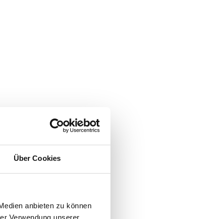
Über Cookies
 Medien anbieten zu können
hrer Verwendung unserer