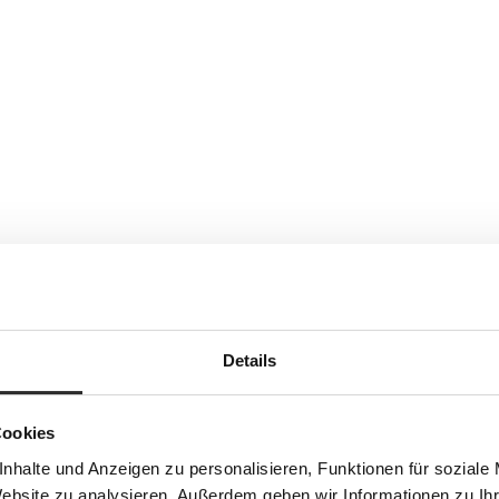
Details
Cookies
nhalte und Anzeigen zu personalisieren, Funktionen für soziale
Website zu analysieren. Außerdem geben wir Informationen zu I