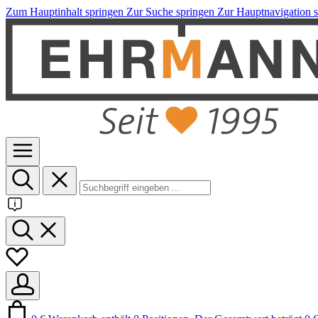
Zum Hauptinhalt springen
Zur Suche springen
Zur Hauptnavigation 