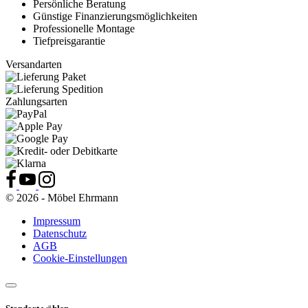
Persönliche Beratung
Günstige Finanzierungsmöglichkeiten
Professionelle Montage
Tiefpreisgarantie
Versandarten
Zahlungsarten
© 2026 - Möbel Ehrmann
Impressum
Datenschutz
AGB
Cookie-Einstellungen