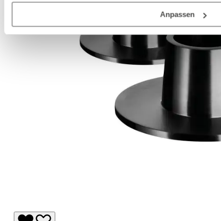
Anpassen