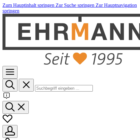
Zum Hauptinhalt springen
Zur Suche springen
Zur Hauptnavigation
springen