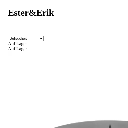
Ester&Erik
Auf Lager
Auf Lager