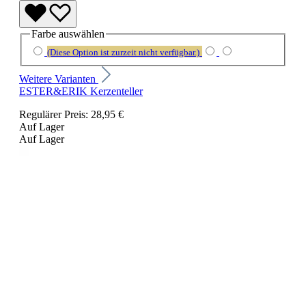
Farbe
auswählen
(Diese Option ist zurzeit nicht verfügbar.)
Weitere Varianten
ESTER&ERIK Kerzenteller
Regulärer Preis:
28,95 €
Auf Lager
Auf Lager